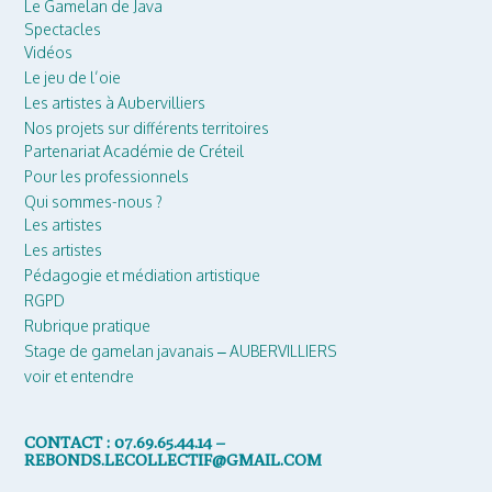
Le Gamelan de Java
Spectacles
Vidéos
Le jeu de l’oie
Les artistes à Aubervilliers
Nos projets sur différents territoires
Partenariat Académie de Créteil
Pour les professionnels
Qui sommes-nous ?
Les artistes
Les artistes
Pédagogie et médiation artistique
RGPD
Rubrique pratique
Stage de gamelan javanais – AUBERVILLIERS
voir et entendre
CONTACT : 07.69.65.44.14 –
REBONDS.LECOLLECTIF@GMAIL.COM