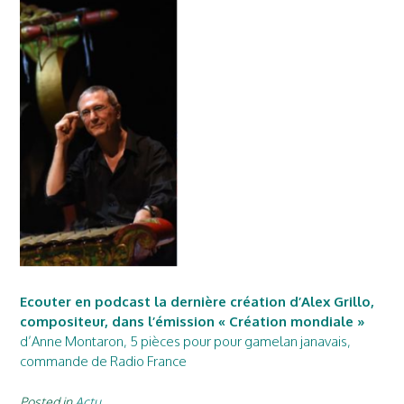
Ecouter en podcast la dernière création d’Alex Grillo,
compositeur, dans l’émission « Création mondiale »
d’Anne Montaron, 5 pièces pour pour gamelan janavais,
commande de Radio France
Posted in
Actu