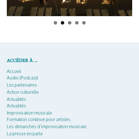
ACCÉDER À …
Accueil
Audio (Podcast)
Les partenaires
Action culturelle
Actualités
Actualités
Improvisation musicale
Formation continue pour artistes
Les dimanches d’improvisation musicale
La presse en parle