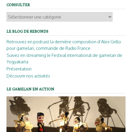
CONSULTER
Consulter
LE BLOG DE REBONDS
Retrouvez en podcast la dernière composition d’Alex Grillo
pour gamelan, commande de Radio France
Suivez en streaming le Festival international de gamelan de
Yogyakarta
Présentation
Découvrir nos activités
LE GAMELAN EN ACTION