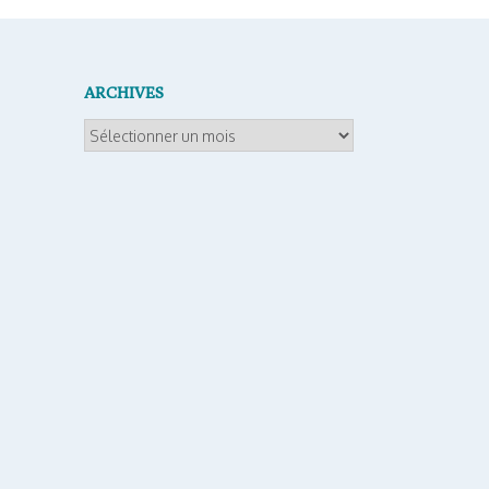
ARCHIVES
Archives