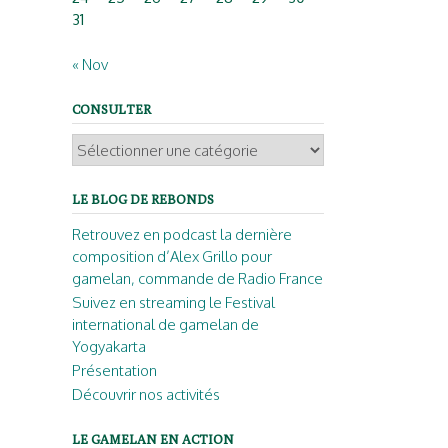
31
« Nov
CONSULTER
Consulter
LE BLOG DE REBONDS
Retrouvez en podcast la dernière
composition d’Alex Grillo pour
gamelan, commande de Radio France
Suivez en streaming le Festival
international de gamelan de
Yogyakarta
Présentation
Découvrir nos activités
LE GAMELAN EN ACTION