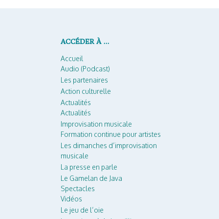
ACCÉDER À …
Accueil
Audio (Podcast)
Les partenaires
Action culturelle
Actualités
Actualités
Improvisation musicale
Formation continue pour artistes
Les dimanches d’improvisation
musicale
La presse en parle
Le Gamelan de Java
Spectacles
Vidéos
Le jeu de l’oie