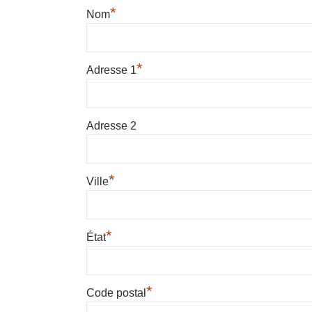
*
Nom
*
Adresse 1
Adresse 2
*
Ville
*
État
*
Code postal