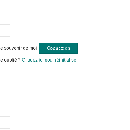
e souvenir de moi
e oublié ?
Cliquez ici pour réinitialiser