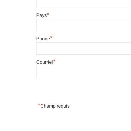
*
Pays
*
Phone
*
Courriel
*
Champ requis