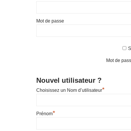
Mot de passe
S
Mot de pass
Nouvel utilisateur ?
*
Choisissez un Nom d’utilisateur
*
Prénom