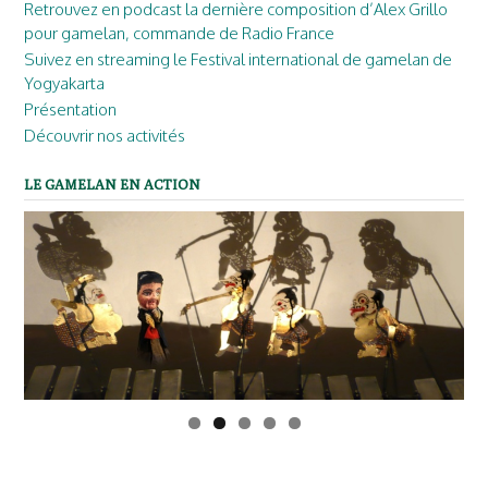
Retrouvez en podcast la dernière composition d’Alex Grillo
pour gamelan, commande de Radio France
Suivez en streaming le Festival international de gamelan de
Yogyakarta
Présentation
Découvrir nos activités
LE GAMELAN EN ACTION