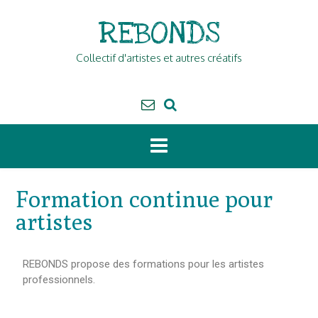
REBONDS
Collectif d'artistes et autres créatifs
Formation continue pour
artistes
REBONDS propose des formations pour les artistes
professionnels.