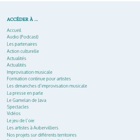
ACCÉDER À …
Accueil
Audio (Podcast)
Les partenaires
Action culturelle
Actualités
Actualités
Improvisation musicale
Formation continue pour artistes
Les dimanches d’improvisation musicale
La presse en parle
Le Gamelan de Java
Spectacles
Vidéos
Le jeu de l’oie
Les artistes à Aubervilliers
Nos projets sur différents territoires